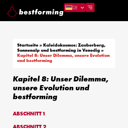
DE
Startseite
»
Kaleidokosmos: Zauberberg,
Sonnenalp und bestforming in Venedig
»
Kapitel 8: Unser Dilemma, unsere Evolution
und bestforming
Kapitel 8: Unser Dilemma,
unsere Evolution und
bestforming
ABSCHNITT 1
ABSCHNITT 2