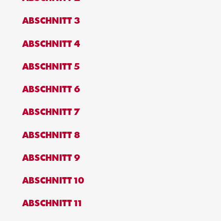
ABSCHNITT 3
ABSCHNITT 4
ABSCHNITT 5
ABSCHNITT 6
ABSCHNITT 7
ABSCHNITT 8
ABSCHNITT 9
ABSCHNITT 10
ABSCHNITT 11