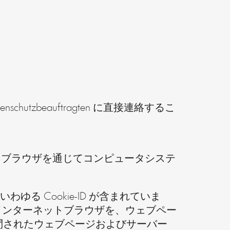
zbeauftragten に直接連絡するこ
ターネットブラウザを通じてコンピュータシステ
わゆる Cookie-ID が含まれていま
た特定のインターネットブラウザを、ウェブペー
問されたウェブページおよびサーバー