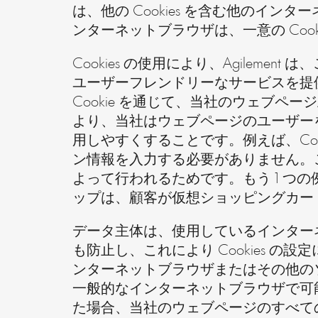
は、他の Cookies を含む他の
ンターネットブラウザは、一意の Cook
Cookies の使用により、Agilem
ユーザーフレンドリーなサービスを提
Cookie を通じて、当社のウェブペ
より、当社はウェブページのユーザー
用しやすくすることです。例えば、Co
ン情報を入力する必要がありません。こ
よって行われるためです。もう 1 つの
ップは、顧客が仮想ショッピングカート
データ主体は、使用しているインターネ
も防止し、これにより Cookies の
ンターネットブラウザまたはその他の
一般的なインターネットブラウザで可能
た場合、当社のウェブページのすべて