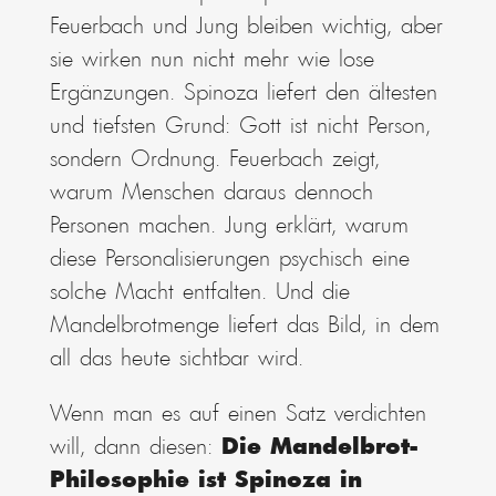
Feuerbach und Jung bleiben wichtig, aber
sie wirken nun nicht mehr wie lose
Ergänzungen. Spinoza liefert den ältesten
und tiefsten Grund: Gott ist nicht Person,
sondern Ordnung. Feuerbach zeigt,
warum Menschen daraus dennoch
Personen machen. Jung erklärt, warum
diese Personalisierungen psychisch eine
solche Macht entfalten. Und die
Mandelbrotmenge liefert das Bild, in dem
all das heute sichtbar wird.
Wenn man es auf einen Satz verdichten
will, dann diesen:
Die Mandelbrot-
Philosophie ist Spinoza in