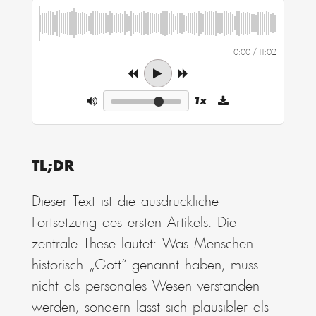
0:00 / 11:02
1x
TL;DR
Dieser Text ist die ausdrückliche
Fortsetzung des ersten Artikels. Die
zentrale These lautet: Was Menschen
historisch „Gott“ genannt haben, muss
nicht als personales Wesen verstanden
werden, sondern lässt sich plausibler als