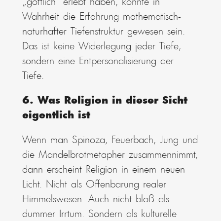
„göttlich“ erlebt haben, könnte in
Wahrheit die Erfahrung mathematisch-
naturhafter Tiefenstruktur gewesen sein.
Das ist keine Widerlegung jeder Tiefe,
sondern eine Entpersonalisierung der
Tiefe.
6. Was Religion in dieser Sicht
eigentlich ist
Wenn man Spinoza, Feuerbach, Jung und
die Mandelbrotmetapher zusammennimmt,
dann erscheint Religion in einem neuen
Licht. Nicht als Offenbarung realer
Himmelswesen. Auch nicht bloß als
dummer Irrtum. Sondern als kulturelle