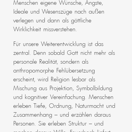
Menschen eigene Wünsche, Ängste,
Ideale und Wesenszüge nach außen
verlegen und dann als göttliche
Wirklichkeit missverstehen.
Für unsere Weiterentwicklung ist das
zentral. Denn sobald Gott nicht mehr als
personale Realität, sondern als
anthropomorphe Fehlübersetzung
erscheint, wird Religion lesbar als
Mischung aus Projektion, Symbolbildung
und kognitiver Vereinfachung. Menschen
erleben Tiefe, Ordnung, Naturmacht und
Zusammenhang – und erzählen daraus
Personen. Sie erleben Struktur – und