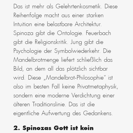
Das ist mehr als Gelehrtenkosmetik. Diese
Reihenfolge macht aus einer starken
Intuition eine belastbare Architektur.
Spinoza gibt die Ontologie. Feuerbach
gibt die Religionskritik. Jung gibt die
Psychologie der Symbolwiederkehr. Die
Mandelbrotmenge liefert schließlich das
Bild, an dem all das plötzlich sichtbar
wird. Diese „Mandelbrot-Philosophie“ ist
also im besten Fall keine Privatmetaphysik,
sondern eine moderne Verdichtung einer
älteren Traditionslinie. Das ist die
eigentliche Aufwertung des Gedankens.
2. Spinozas Gott ist kein