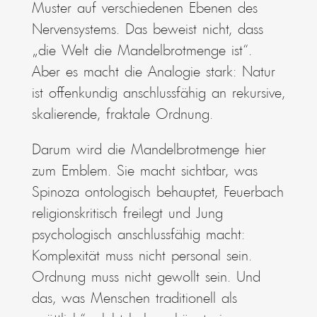
Muster auf verschiedenen Ebenen des
Nervensystems. Das beweist nicht, dass
„die Welt die Mandelbrotmenge ist“.
Aber es macht die Analogie stark: Natur
ist offenkundig anschlussfähig an rekursive,
skalierende, fraktale Ordnung.
Darum wird die Mandelbrotmenge hier
zum Emblem. Sie macht sichtbar, was
Spinoza ontologisch behauptet, Feuerbach
religionskritisch freilegt und Jung
psychologisch anschlussfähig macht:
Komplexität muss nicht personal sein.
Ordnung muss nicht gewollt sein. Und
das, was Menschen traditionell als