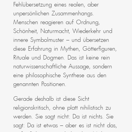
Fehlübersetzung eines realen, aber
unpersönlichen Zusammenhangs.
Menschen reagieren auf Ordnung,
Schönheit, Naturmacht, Wiederkehr und
innere Symbolmuster – und übersetzen
diese Erfahrung in Mythen, Götterfiguren,
Rituale und Dogmen. Das ist keine rein
naturwissenschaftliche Aussage, sondern
eine philosophische Synthese aus den
genannten Positionen.
Gerade deshalb ist diese Sicht
religionskritisch, ohne platt nihilistisch zu
werden. Sie sagt nicht: Da ist nichts. Sie
sagt: Da ist etwas – aber es ist nicht das,