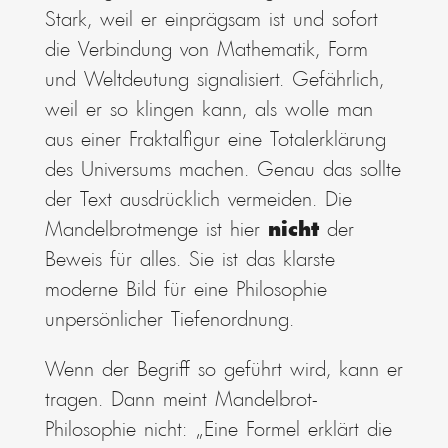
Stark, weil er einprägsam ist und sofort
die Verbindung von Mathematik, Form
und Weltdeutung signalisiert. Gefährlich,
weil er so klingen kann, als wolle man
aus einer Fraktalfigur eine Totalerklärung
des Universums machen. Genau das sollte
der Text ausdrücklich vermeiden. Die
Mandelbrotmenge ist hier
nicht
der
Beweis für alles. Sie ist das klarste
moderne Bild für eine Philosophie
unpersönlicher Tiefenordnung.
Wenn der Begriff so geführt wird, kann er
tragen. Dann meint Mandelbrot-
Philosophie nicht: „Eine Formel erklärt die