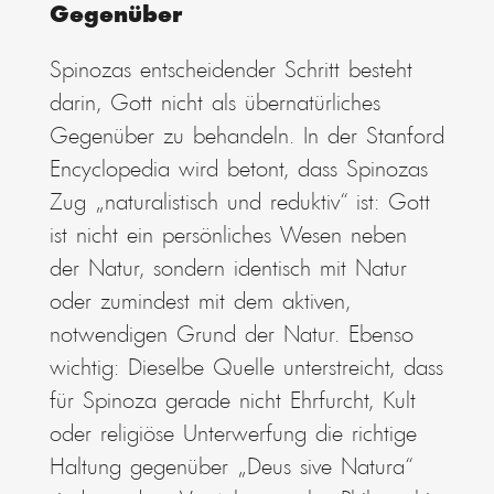
Gegenüber
Spinozas entscheidender Schritt besteht
darin, Gott nicht als übernatürliches
Gegenüber zu behandeln. In der Stanford
Encyclopedia wird betont, dass Spinozas
Zug „naturalistisch und reduktiv“ ist: Gott
ist nicht ein persönliches Wesen neben
der Natur, sondern identisch mit Natur
oder zumindest mit dem aktiven,
notwendigen Grund der Natur. Ebenso
wichtig: Dieselbe Quelle unterstreicht, dass
für Spinoza gerade nicht Ehrfurcht, Kult
oder religiöse Unterwerfung die richtige
Haltung gegenüber „Deus sive Natura“