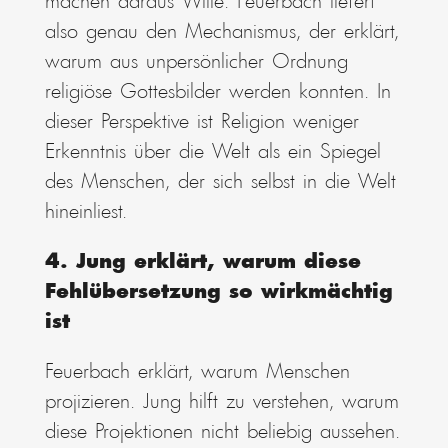
machen daraus Wille. Feuerbach liefert
also genau den Mechanismus, der erklärt,
warum aus unpersönlicher Ordnung
religiöse Gottesbilder werden konnten. In
dieser Perspektive ist Religion weniger
Erkenntnis über die Welt als ein Spiegel
des Menschen, der sich selbst in die Welt
hineinliest.
4. Jung erklärt, warum diese
Fehlübersetzung so wirkmächtig
ist
Feuerbach erklärt, warum Menschen
projizieren. Jung hilft zu verstehen, warum
diese Projektionen nicht beliebig aussehen.