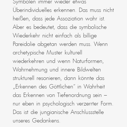
Symbolen immer wieder etwas
Überindividuelles erkennen. Das muss nicht
heißen, dass jede Assoziation wahr ist.
Aber es bedeutet, dass die symbolische
Wiederkehr nicht einfach als billige
Pareidolie abgetan werden muss. Wenn
archetypische Muster kulturell
wiederkehren und wenn Naturformen,
Wahrnehmung und innere Bildwelten
strukturell resonieren, dann könnte das
„Erkennen des Göttlichen“ in Wahrheit
das Erkennen von Tiefenordnung sein –
nur eben in psychologisch verzerrter Form.
Das ist die jungianische Anschlussstelle
unseres Gedankens.