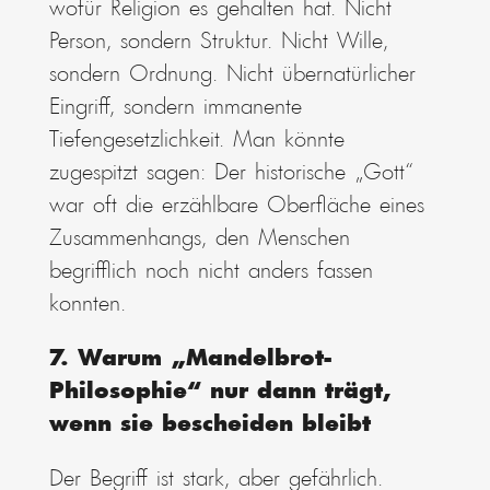
wofür Religion es gehalten hat. Nicht
Person, sondern Struktur. Nicht Wille,
sondern Ordnung. Nicht übernatürlicher
Eingriff, sondern immanente
Tiefengesetzlichkeit. Man könnte
zugespitzt sagen: Der historische „Gott“
war oft die erzählbare Oberfläche eines
Zusammenhangs, den Menschen
begrifflich noch nicht anders fassen
konnten.
7. Warum „Mandelbrot-
Philosophie“ nur dann trägt,
wenn sie bescheiden bleibt
Der Begriff ist stark, aber gefährlich.