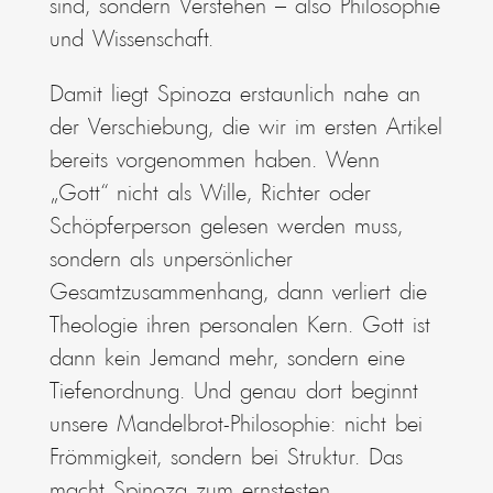
sind, sondern Verstehen – also Philosophie
und Wissenschaft.
Damit liegt Spinoza erstaunlich nahe an
der Verschiebung, die wir im ersten Artikel
bereits vorgenommen haben. Wenn
„Gott“ nicht als Wille, Richter oder
Schöpferperson gelesen werden muss,
sondern als unpersönlicher
Gesamtzusammenhang, dann verliert die
Theologie ihren personalen Kern. Gott ist
dann kein Jemand mehr, sondern eine
Tiefenordnung. Und genau dort beginnt
unsere Mandelbrot-Philosophie: nicht bei
Frömmigkeit, sondern bei Struktur. Das
macht Spinoza zum ernstesten