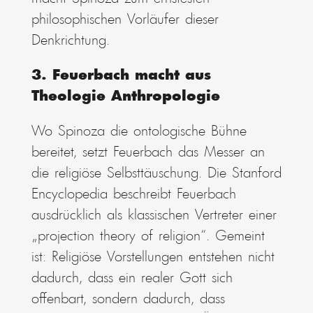
philosophischen Vorläufer dieser
Denkrichtung.
3. Feuerbach macht aus
Theologie Anthropologie
Wo Spinoza die ontologische Bühne
bereitet, setzt Feuerbach das Messer an
die religiöse Selbsttäuschung. Die Stanford
Encyclopedia beschreibt Feuerbach
ausdrücklich als klassischen Vertreter einer
„projection theory of religion“. Gemeint
ist: Religiöse Vorstellungen entstehen nicht
dadurch, dass ein realer Gott sich
offenbart, sondern dadurch, dass