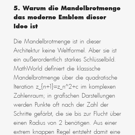
5. Warum die Mandelbrotmenge
das moderne Emblem dieser
Idee ist
Die Mandelbrotmenge ist in dieser
Architektur keine Weltformel. Aber sie ist
ein außerordentlich starkes Schlüsselbild.
MathWorld definiert die klassische
Mandelbrotmenge über die quadratische
Iteration z_{n+1}=z_n^2+c im komplexen
Zahlenraum; in grafischen Darstellungen
werden Punkte oft nach der Zahl der
Schritte gefärbt, die sie bis zur Flucht über
einen Radius von 2 benötigen. Aus einer
extrem knappen Regel entsteht damit eine