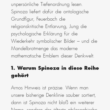
unpersönliche Tiefenordnung lesen.
Spinoza liefert dafür die ontologische
Grundfigur, Feuerbach die
religionskritische Entlarvung, Jung die
psychologische Erklärung für die
Wiederkehr symbolischer Bilder – und die
Mandelbrotmenge das moderne
mathematische Emblem dieser Denkwelt.
1. Warum Spinoza in diese Reihe
gehört
Arnos Hinweis ist präzise. Wenn man
unsere bisherige Denklinie sauber sortiert,
dann ist Spinoza nicht bloß ein weiterer