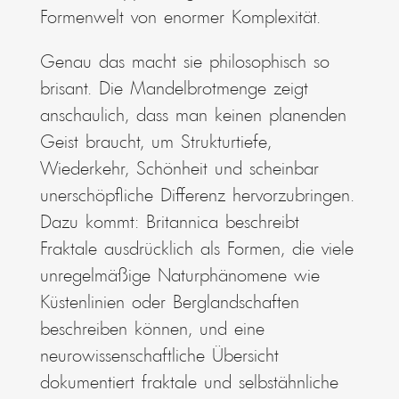
Formenwelt von enormer Komplexität.
Genau das macht sie philosophisch so
brisant. Die Mandelbrotmenge zeigt
anschaulich, dass man keinen planenden
Geist braucht, um Strukturtiefe,
Wiederkehr, Schönheit und scheinbar
unerschöpfliche Differenz hervorzubringen.
Dazu kommt: Britannica beschreibt
Fraktale ausdrücklich als Formen, die viele
unregelmäßige Naturphänomene wie
Küstenlinien oder Berglandschaften
beschreiben können, und eine
neurowissenschaftliche Übersicht
dokumentiert fraktale und selbstähnliche