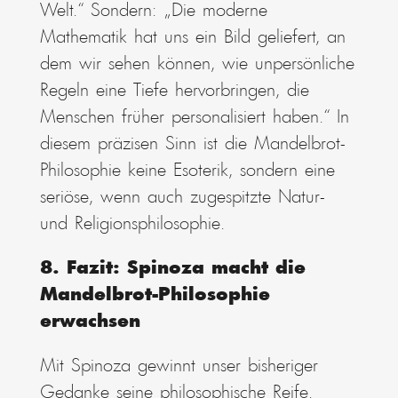
Welt.“ Sondern: „Die moderne
Mathematik hat uns ein Bild geliefert, an
dem wir sehen können, wie unpersönliche
Regeln eine Tiefe hervorbringen, die
Menschen früher personalisiert haben.“ In
diesem präzisen Sinn ist die Mandelbrot-
Philosophie keine Esoterik, sondern eine
seriöse, wenn auch zugespitzte Natur-
und Religionsphilosophie.
8. Fazit: Spinoza macht die
Mandelbrot-Philosophie
erwachsen
Mit Spinoza gewinnt unser bisheriger
Gedanke seine philosophische Reife.