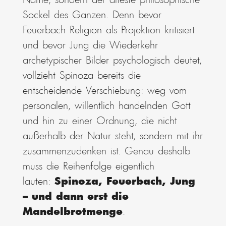
Name, sondern der älteste philosophische
Sockel des Ganzen. Denn bevor
Feuerbach Religion als Projektion kritisiert
und bevor Jung die Wiederkehr
archetypischer Bilder psychologisch deutet,
vollzieht Spinoza bereits die
entscheidende Verschiebung: weg vom
personalen, willentlich handelnden Gott
und hin zu einer Ordnung, die nicht
außerhalb der Natur steht, sondern mit ihr
zusammenzudenken ist. Genau deshalb
muss die Reihenfolge eigentlich
lauten:
Spinoza, Feuerbach, Jung
– und dann erst die
Mandelbrotmenge
.