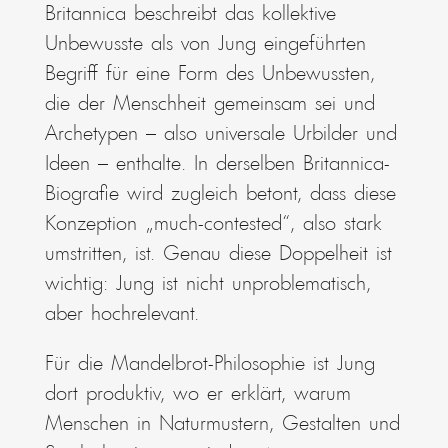
Britannica beschreibt das kollektive
Unbewusste als von Jung eingeführten
Begriff für eine Form des Unbewussten,
die der Menschheit gemeinsam sei und
Archetypen – also universale Urbilder und
Ideen – enthalte. In derselben Britannica-
Biografie wird zugleich betont, dass diese
Konzeption „much-contested“, also stark
umstritten, ist. Genau diese Doppelheit ist
wichtig: Jung ist nicht unproblematisch,
aber hochrelevant.
Für die Mandelbrot-Philosophie ist Jung
dort produktiv, wo er erklärt, warum
Menschen in Naturmustern, Gestalten und