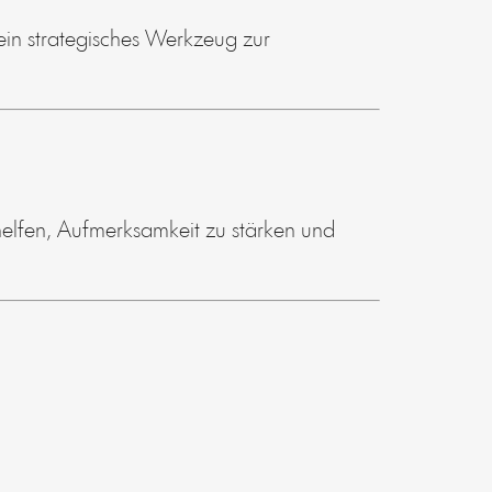
in strategisches Werkzeug zur
helfen, Aufmerksamkeit zu stärken und