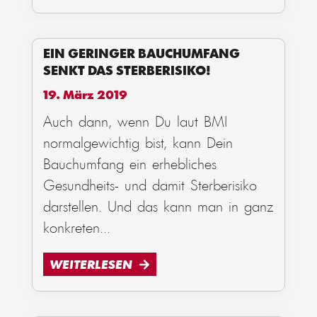
EIN GERINGER BAUCHUMFANG
SENKT DAS STERBERISIKO!
19. März 2019
Auch dann, wenn Du laut BMI
normalgewichtig bist, kann Dein
Bauchumfang ein erhebliches
Gesundheits- und damit Sterberisiko
darstellen. Und das kann man in ganz
konkreten
...
WEITERLESEN