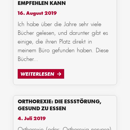
EMPFEHLEN KANN
16. August 2019
Ich habe über die Jahre sehr viele
Bücher gelesen, und darunter gibt es
einige, die ihren Platz direkt in
meinem Büro gefunden haben. Diese
Bücher
...
WEITERLESEN
ORTHOREXIE: DIE ESSSTÖRUNG,
GESUND ZU ESSEN
4. Juli 2019
Orthorexie (oder: Orthorexia nervosa)