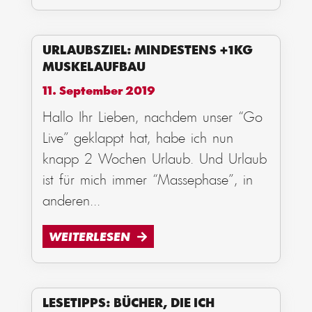
URLAUBSZIEL: MINDESTENS +1KG
MUSKELAUFBAU
11. September 2019
Hallo Ihr Lieben, nachdem unser “Go
Live” geklappt hat, habe ich nun
knapp 2 Wochen Urlaub. Und Urlaub
ist für mich immer “Massephase”, in
anderen
...
WEITERLESEN
LESETIPPS: BÜCHER, DIE ICH