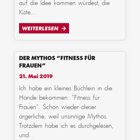
auf die Idee kommen würdest, die
Kiste
...
WEITERLESEN
DER MYTHOS “FITNESS FÜR
FRAUEN”
21. Mai 2019
Ich habe ein kleines Büchlein in die
Hände bekommen: “Fitness für
Frauen”. Schon wieder dieser
ärgerliche, weil unsinnige Mythos.
Trotzdem habe ich es durchgelesen,
und
...