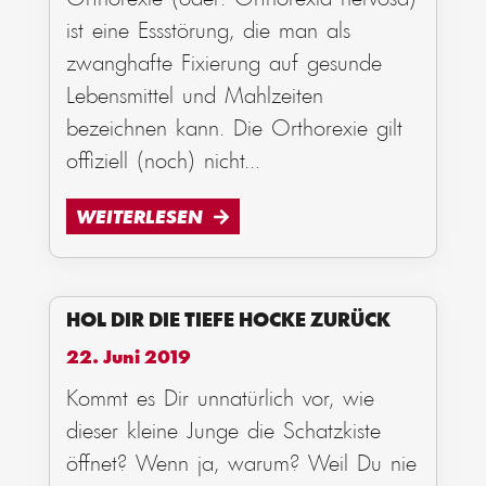
ist eine Essstörung, die man als
zwanghafte Fixierung auf gesunde
Lebensmittel und Mahlzeiten
bezeichnen kann. Die Orthorexie gilt
offiziell (noch) nicht
...
WEITERLESEN
HOL DIR DIE TIEFE HOCKE ZURÜCK
22. Juni 2019
Kommt es Dir unnatürlich vor, wie
dieser kleine Junge die Schatzkiste
öffnet? Wenn ja, warum? Weil Du nie