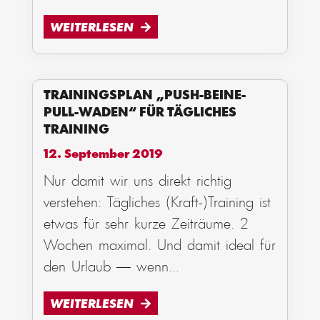
WEITERLESEN
TRAININGSPLAN „PUSH-BEINE-
PULL-WADEN“ FÜR TÄGLICHES
TRAINING
12. September 2019
Nur damit wir uns direkt richtig
verstehen: Tägliches (Kraft-)Training ist
etwas für sehr kurze Zeiträume. 2
Wochen maximal. Und damit ideal für
den Urlaub — wenn
...
WEITERLESEN