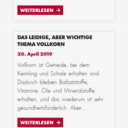
WEITERLESEN
DAS LEIDIGE, ABER WICHTIGE
THEMA VOLLKORN
20. April 2019
Vollkorn ist Getreide, bei dem
Keimling und Schale erhalten sind.
Dadurch bleiben Ballaststoffe,
Vitamine, Öle und Mineralstoffe
erhalten, und das wiederum ist sehr
gesundheitsförderlich. Aber
...
WEITERLESEN